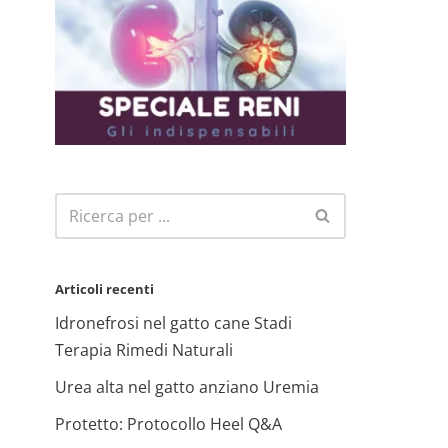
Articoli recenti
Idronefrosi nel gatto cane Stadi
Terapia Rimedi Naturali
Urea alta nel gatto anziano Uremia
Protetto: Protocollo Heel Q&A