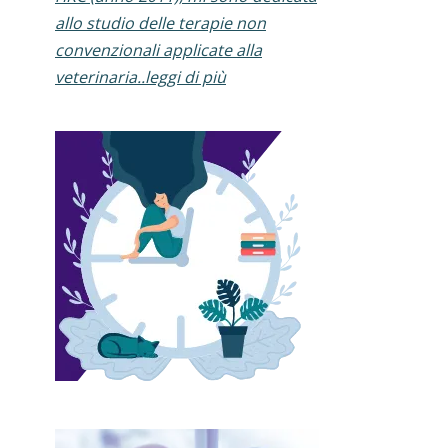
allo studio delle terapie non
convenzionali applicate alla
veterinaria..leggi di più