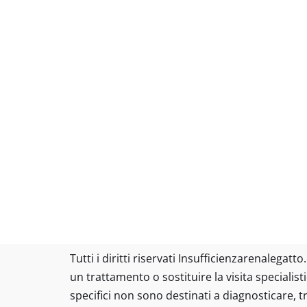
Tutti i diritti riservati Insufficienzarenalega
un trattamento o sostituire la visita specialist
specifici non sono destinati a diagnosticare, 