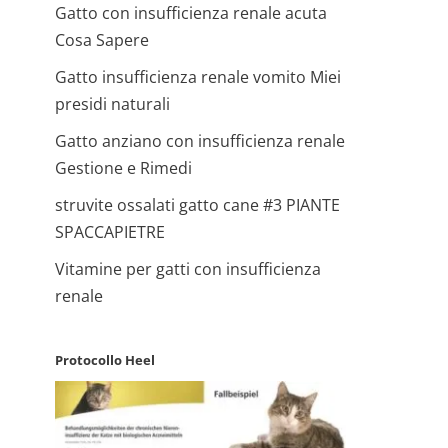
Gatto con insufficienza renale acuta
Cosa Sapere
Gatto insufficienza renale vomito Miei
presidi naturali
Gatto anziano con insufficienza renale
Gestione e Rimedi
struvite ossalati gatto cane #3 PIANTE
SPACCAPIETRE
Vitamine per gatti con insufficienza
renale
Protocollo Heel