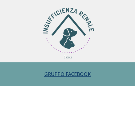
GRUPPO FACEBOOK