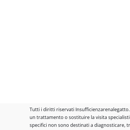
Tutti i diritti riservati Insufficienzarenalega
un trattamento o sostituire la visita specialist
specifici non sono destinati a diagnosticare, 