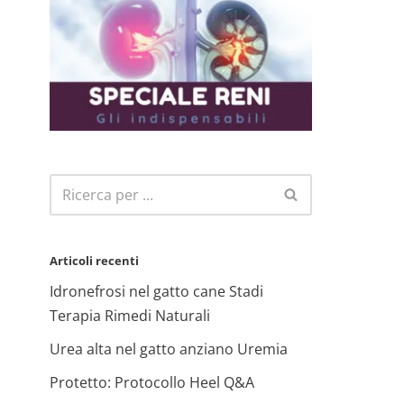
Articoli recenti
Idronefrosi nel gatto cane Stadi
Terapia Rimedi Naturali
Urea alta nel gatto anziano Uremia
Protetto: Protocollo Heel Q&A