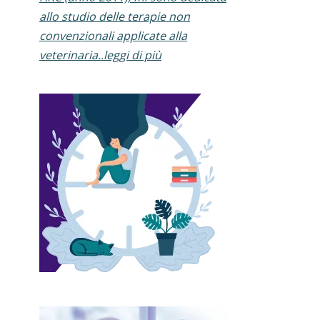
allo studio delle terapie non
convenzionali applicate alla
veterinaria..leggi di più