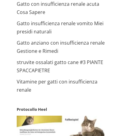
Gatto con insufficienza renale acuta
Cosa Sapere
Gatto insufficienza renale vomito Miei
presidi naturali
Gatto anziano con insufficienza renale
Gestione e Rimedi
struvite ossalati gatto cane #3 PIANTE
SPACCAPIETRE
Vitamine per gatti con insufficienza
renale
Protocollo Heel