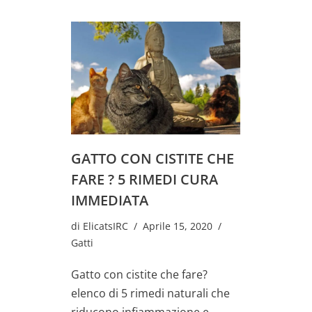
GATTO CON CISTITE CHE
FARE ? 5 RIMEDI CURA
IMMEDIATA
di
ElicatsIRC
Aprile 15, 2020
Gatti
Gatto con cistite che fare?
elenco di 5 rimedi naturali che