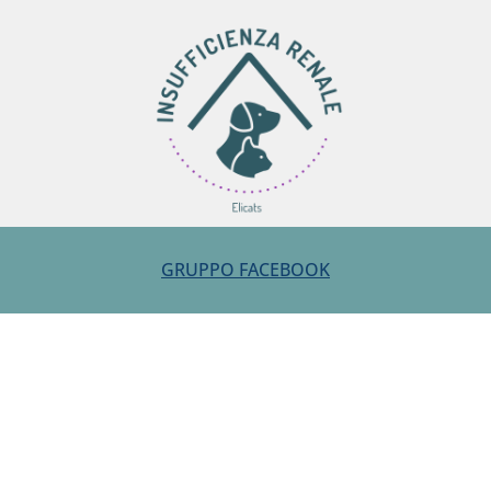
GRUPPO FACEBOOK