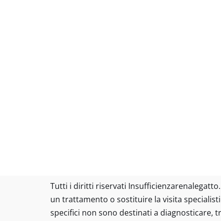
Tutti i diritti riservati Insufficienzarenalega
un trattamento o sostituire la visita specialist
specifici non sono destinati a diagnosticare, 