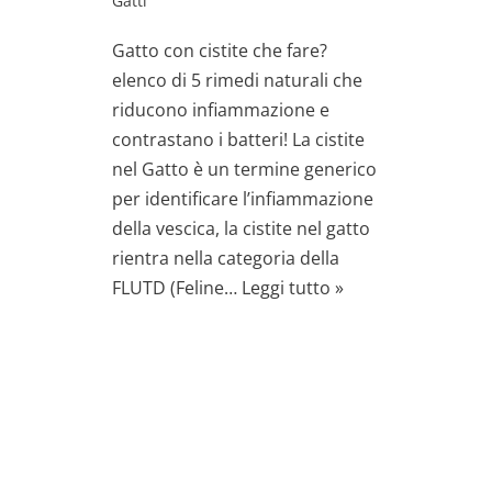
Gatti
Gatto con cistite che fare?
elenco di 5 rimedi naturali che
riducono infiammazione e
contrastano i batteri! La cistite
nel Gatto è un termine generico
per identificare l’infiammazione
della vescica, la cistite nel gatto
rientra nella categoria della
FLUTD (Feline…
Leggi tutto »