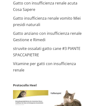
Gatto con insufficienza renale acuta
Cosa Sapere
Gatto insufficienza renale vomito Miei
presidi naturali
Gatto anziano con insufficienza renale
Gestione e Rimedi
struvite ossalati gatto cane #3 PIANTE
SPACCAPIETRE
Vitamine per gatti con insufficienza
renale
Protocollo Heel