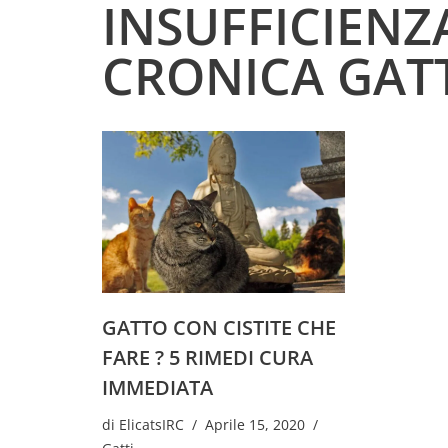
INSUFFICIENZ
CRONICA GAT
GATTO CON CISTITE CHE
FARE ? 5 RIMEDI CURA
IMMEDIATA
di
ElicatsIRC
Aprile 15, 2020