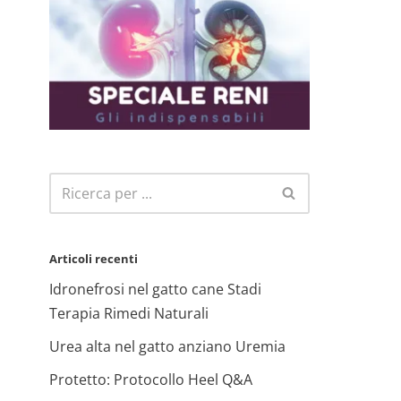
Articoli recenti
Idronefrosi nel gatto cane Stadi
Terapia Rimedi Naturali
Urea alta nel gatto anziano Uremia
Protetto: Protocollo Heel Q&A