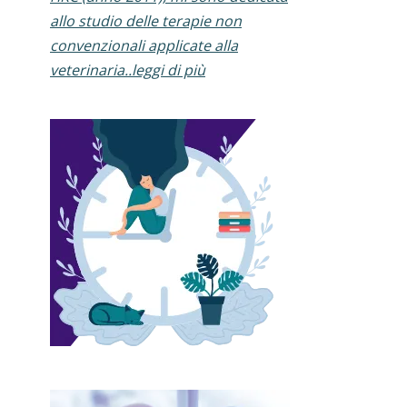
allo studio delle terapie non
convenzionali applicate alla
veterinaria..leggi di più