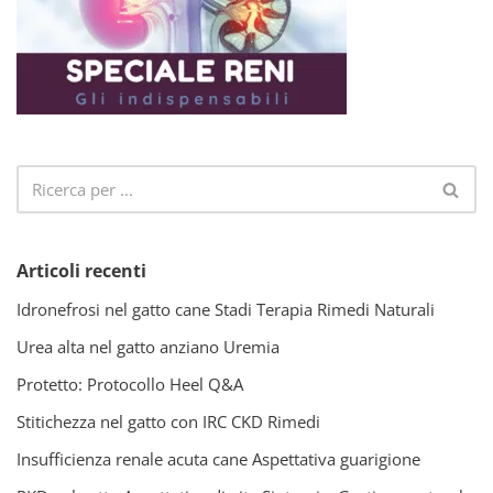
Articoli recenti
Idronefrosi nel gatto cane Stadi Terapia Rimedi Naturali
Urea alta nel gatto anziano Uremia
Protetto: Protocollo Heel Q&A
Stitichezza nel gatto con IRC CKD Rimedi
Insufficienza renale acuta cane Aspettativa guarigione