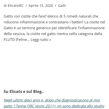
di
ElicatsIRC
Aprile 15, 2020
Gatti
Gatto con cistite che fare? elenco di 5 rimedi naturali che
riducono infiammazione e contrastano i batteri! La cistite nel
Gatto è un termine generico per identificare l’infiammazione
della vescica, la cistite nel gatto rientra nella categoria della
FLUTD (Feline…
Leggi tutto »
Su Elicats e sul Blog..
Negli ultimi dieci anni e, dopo che diagnosticarono al mio
gatto 17enne l’IRC (anno 2011), mi sono dedicata allo studio