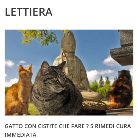
LETTIERA
GATTO CON CISTITE CHE FARE ? 5 RIMEDI CURA
IMMEDIATA