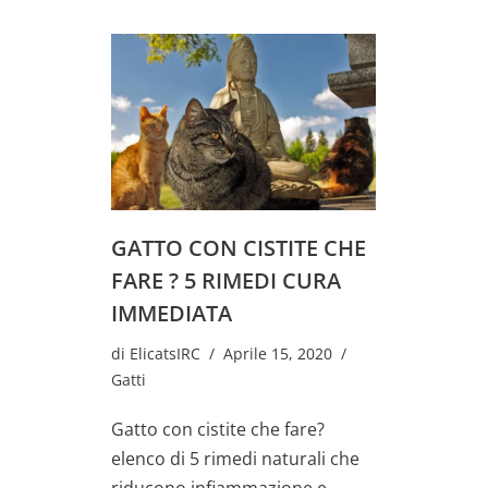
GATTO CON CISTITE CHE
FARE ? 5 RIMEDI CURA
IMMEDIATA
di
ElicatsIRC
Aprile 15, 2020
Gatti
Gatto con cistite che fare?
elenco di 5 rimedi naturali che