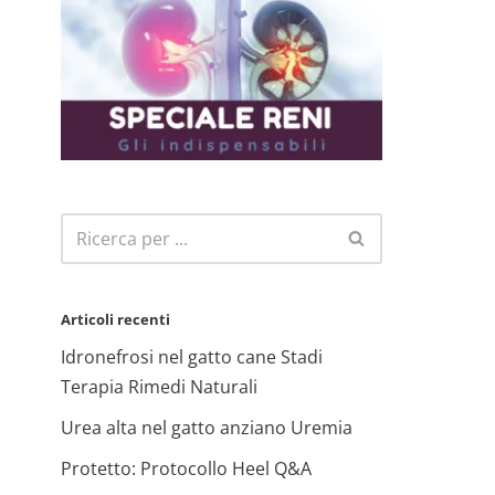
Articoli recenti
Idronefrosi nel gatto cane Stadi
Terapia Rimedi Naturali
Urea alta nel gatto anziano Uremia
Protetto: Protocollo Heel Q&A