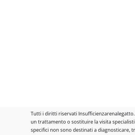
Tutti i diritti riservati Insufficienzarenalega
un trattamento o sostituire la visita specialist
specifici non sono destinati a diagnosticare, 