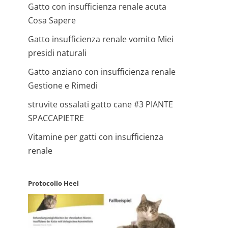
Gatto con insufficienza renale acuta
Cosa Sapere
Gatto insufficienza renale vomito Miei
presidi naturali
Gatto anziano con insufficienza renale
Gestione e Rimedi
struvite ossalati gatto cane #3 PIANTE
SPACCAPIETRE
Vitamine per gatti con insufficienza
renale
Protocollo Heel