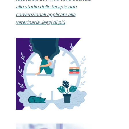
allo studio delle terapie non
convenzionali applicate alla
veterinaria..leggi di più