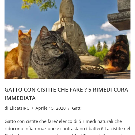
GATTO CON CISTITE CHE FARE ? 5 RIMEDI CURA
IMMEDIATA
di
ElicatsIRC
Aprile 15, 2020
Gatti
Gatto con cistite che fare? elenco di 5 rimedi naturali che
riducono infiammazione e contrastano i batteri! La cistite nel