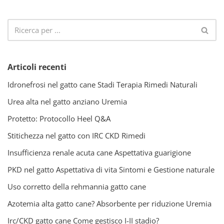
Articoli recenti
Idronefrosi nel gatto cane Stadi Terapia Rimedi Naturali
Urea alta nel gatto anziano Uremia
Protetto: Protocollo Heel Q&A
Stitichezza nel gatto con IRC CKD Rimedi
Insufficienza renale acuta cane Aspettativa guarigione
PKD nel gatto Aspettativa di vita Sintomi e Gestione naturale
Uso corretto della rehmannia gatto cane
Azotemia alta gatto cane? Absorbente per riduzione Uremia
Irc/CKD gatto cane Come gestisco I-II stadio?