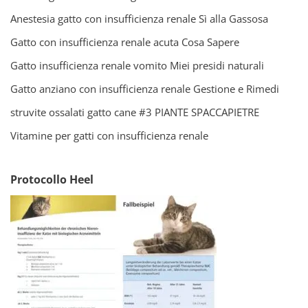
Anestesia gatto con insufficienza renale Sì alla Gassosa
Gatto con insufficienza renale acuta Cosa Sapere
Gatto insufficienza renale vomito Miei presidi naturali
Gatto anziano con insufficienza renale Gestione e Rimedi
struvite ossalati gatto cane #3 PIANTE SPACCAPIETRE
Vitamine per gatti con insufficienza renale
Protocollo Heel