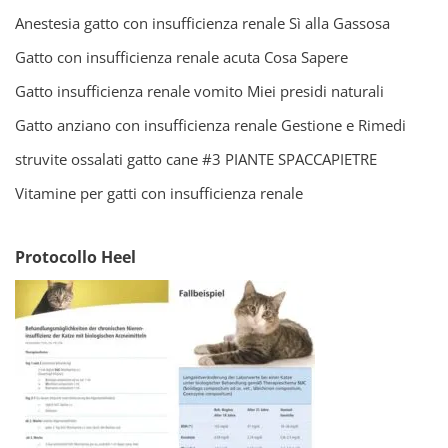
Anestesia gatto con insufficienza renale Sì alla Gassosa
Gatto con insufficienza renale acuta Cosa Sapere
Gatto insufficienza renale vomito Miei presidi naturali
Gatto anziano con insufficienza renale Gestione e Rimedi
struvite ossalati gatto cane #3 PIANTE SPACCAPIETRE
Vitamine per gatti con insufficienza renale
Protocollo Heel