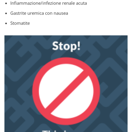
Infiammazione/infezione renale acuta
Gastrite uremica con nausea
Stomatite