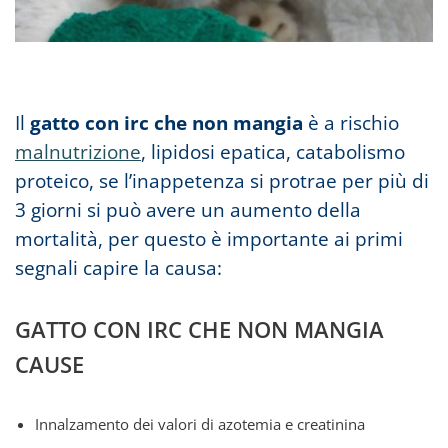
Il
gatto con irc che non mangia
è a rischio
malnutrizione
, lipidosi epatica, catabolismo
proteico, se l’inappetenza si protrae per più di
3 giorni si può avere un
aumento della
mortalità, per questo è importante ai primi
segnali capire la causa:
GATTO CON IRC CHE NON MANGIA
CAUSE
Innalzamento dei valori di azotemia e creatinina