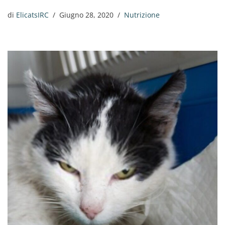
di
ElicatsIRC
Giugno 28, 2020
Nutrizione