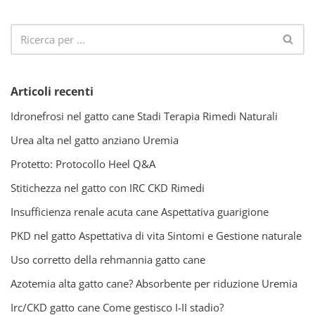
Articoli recenti
Idronefrosi nel gatto cane Stadi Terapia Rimedi Naturali
Urea alta nel gatto anziano Uremia
Protetto: Protocollo Heel Q&A
Stitichezza nel gatto con IRC CKD Rimedi
Insufficienza renale acuta cane Aspettativa guarigione
PKD nel gatto Aspettativa di vita Sintomi e Gestione naturale
Uso corretto della rehmannia gatto cane
Azotemia alta gatto cane? Absorbente per riduzione Uremia
Irc/CKD gatto cane Come gestisco I-II stadio?