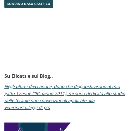
SONDINO NASO GASTRICO
Su Elicats e sul Blog..
Negli ultimi dieci anni e, dopo che diagnosticarono al mio
gatto 17enne l’IRC (anno 2011), mi sono dedicata allo studio
delle terapie non convenzionali applicate alla
veterinaria..leggi di più