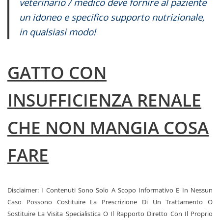
veterinario / medico deve fornire al paziente
un idoneo e specifico supporto nutrizionale,
in qualsiasi modo!
GATTO CON
INSUFFICIENZA RENALE
CHE NON MANGIA COSA
FARE
Disclaimer: I Contenuti Sono Solo A Scopo Informativo E In Nessun
Caso Possono Costituire La Prescrizione Di Un Trattamento O
Sostituire La Visita Specialistica O Il Rapporto Diretto Con Il Proprio