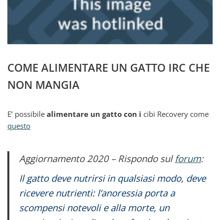
COME ALIMENTARE UN GATTO IRC CHE
NON MANGIA
E’ possibile
alimentare un gatto con i
cibi Recovery come
questo
Aggiornamento 2020 – Rispondo sul
forum
:
Il gatto deve nutrirsi in qualsiasi modo, deve
ricevere nutrienti: l’anoressia porta a
scompensi notevoli e alla morte, un