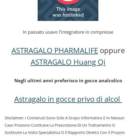
In passato usavo l’integratore in compresse
ASTRAGALO PHARMALIFE
oppure
ASTRAGALO Huang Qi
Negli ultimi anni preferisco in gocce analcolico
Astragalo in gocce privo di alcol
Disclaimer: I Contenuti Sono Solo A Scopo Informativo E In Nessun
Caso Possono Costituire La Prescrizione Di Un Trattamento O
Sostituire La Visita Specialistica O Il Rapporto Diretto Con Il Proprio