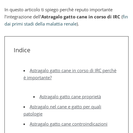
In questo articolo ti spiego perchè reputo importante
l’integrazione dell’
Astragalo gatto cane in corso di IRC
(
fin
dai primi stadi della malattia renale
).
Indice
Astragalo gatto cane in corso di IRC perchè
è importante?
Astragalo gatto cane proprietà
Astragalo nel cane e gatto per quali
patologie
Astragalo gatto cane controindicazioni