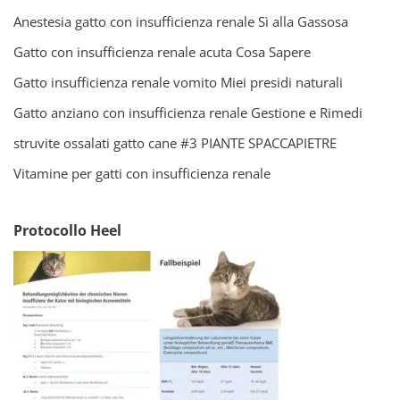
Anestesia gatto con insufficienza renale Sì alla Gassosa
Gatto con insufficienza renale acuta Cosa Sapere
Gatto insufficienza renale vomito Miei presidi naturali
Gatto anziano con insufficienza renale Gestione e Rimedi
struvite ossalati gatto cane #3 PIANTE SPACCAPIETRE
Vitamine per gatti con insufficienza renale
Protocollo Heel