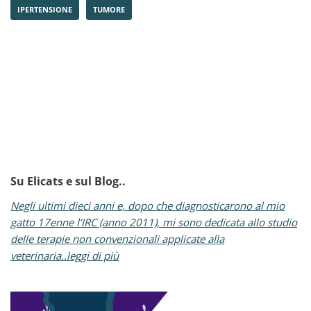
IPERTENSIONE
TUMORE
Su Elicats e sul Blog..
Negli ultimi dieci anni e, dopo che diagnosticarono al mio
gatto 17enne l’IRC (anno 2011), mi sono dedicata allo studio
delle terapie non convenzionali applicate alla
veterinaria..leggi di più