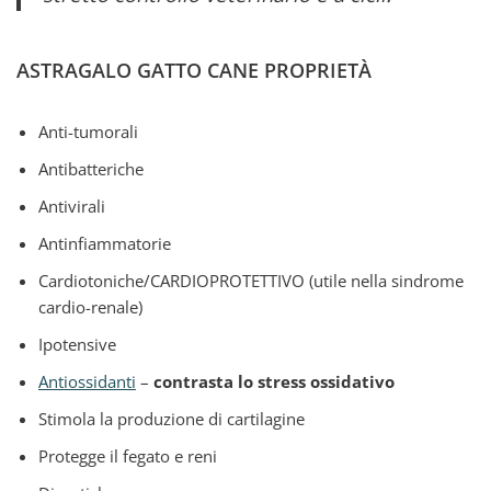
ASTRAGALO GATTO CANE PROPRIETÀ
Anti-tumorali
Antibatteriche
Antivirali
Antinfiammatorie
Cardiotoniche/CARDIOPROTETTIVO (utile nella sindrome
cardio-renale)
Ipotensive
Antiossidanti
–
contrasta lo stress ossidativo
Stimola la produzione di cartilagine
Protegge il fegato e reni