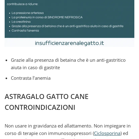
Grazie alla presenza di betaina che è un anti-gastritico
aiuta in caso di gastrite
Contrasta l’anemia
ASTRAGALO GATTO CANE
CONTROINDICAZIONI
Non usare in gravidanza ed allattamento. Non impiegare in
corso di terapie con immunosoppressori (
Ciclosporina
) ed