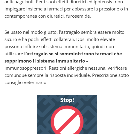
anticoagulanti. Per i suoi effetti diuretici ed ipotensivi non
impiegare insieme a farmaci per abbassare la pressione o in
contemporanea con diuretici, furosemide.
Se usato nel modo giusto, l’astragalo sembra essere molto
sicuro e ha pochi effetti collaterali. Dosi molto elevate
possono influire sul sistema immunitario, quindi non
utilizzare
l’astragalo se si somministrano farmaci che
sopprimono il sistema immunitario
–
immunosoppressori. Reazioni allergiche nessuna, verificare
comunque sempre la risposta individuale. Prescrizione sotto
consiglio veterinario.