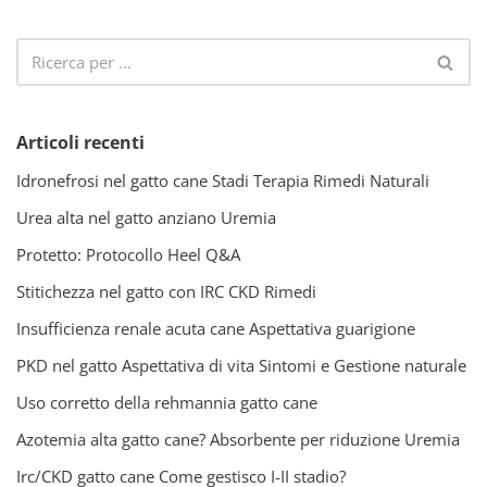
Articoli recenti
Idronefrosi nel gatto cane Stadi Terapia Rimedi Naturali
Urea alta nel gatto anziano Uremia
Protetto: Protocollo Heel Q&A
Stitichezza nel gatto con IRC CKD Rimedi
Insufficienza renale acuta cane Aspettativa guarigione
PKD nel gatto Aspettativa di vita Sintomi e Gestione naturale
Uso corretto della rehmannia gatto cane
Azotemia alta gatto cane? Absorbente per riduzione Uremia
Irc/CKD gatto cane Come gestisco I-II stadio?