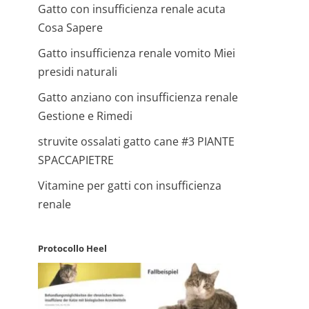
Gatto con insufficienza renale acuta
Cosa Sapere
Gatto insufficienza renale vomito Miei
presidi naturali
Gatto anziano con insufficienza renale
Gestione e Rimedi
struvite ossalati gatto cane #3 PIANTE
SPACCAPIETRE
Vitamine per gatti con insufficienza
renale
Protocollo Heel