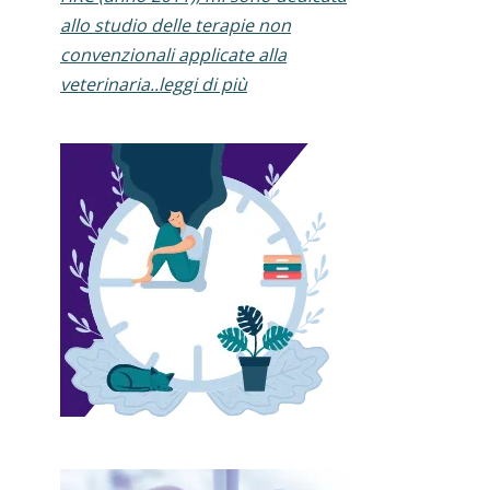
allo studio delle terapie non
convenzionali applicate alla
veterinaria..leggi di più