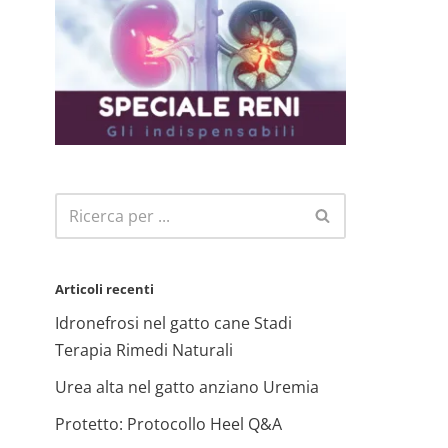
Articoli recenti
Idronefrosi nel gatto cane Stadi
Terapia Rimedi Naturali
Urea alta nel gatto anziano Uremia
Protetto: Protocollo Heel Q&A