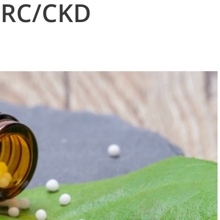
IRC/CKD