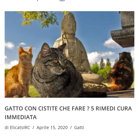
GATTO CON CISTITE CHE FARE ? 5 RIMEDI CURA
IMMEDIATA
di
ElicatsIRC
Aprile 15, 2020
Gatti