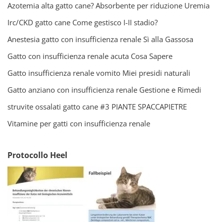
Azotemia alta gatto cane? Absorbente per riduzione Uremia
Irc/CKD gatto cane Come gestisco I-II stadio?
Anestesia gatto con insufficienza renale Sì alla Gassosa
Gatto con insufficienza renale acuta Cosa Sapere
Gatto insufficienza renale vomito Miei presidi naturali
Gatto anziano con insufficienza renale Gestione e Rimedi
struvite ossalati gatto cane #3 PIANTE SPACCAPIETRE
Vitamine per gatti con insufficienza renale
Protocollo Heel