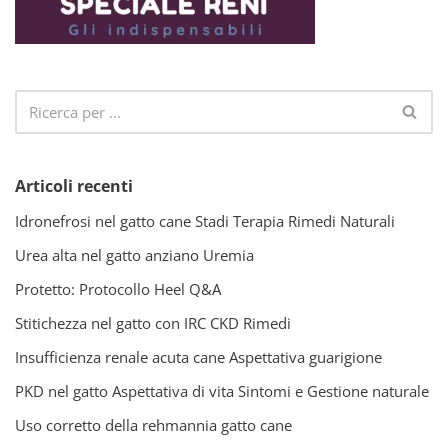
Articoli recenti
Idronefrosi nel gatto cane Stadi Terapia Rimedi Naturali
Urea alta nel gatto anziano Uremia
Protetto: Protocollo Heel Q&A
Stitichezza nel gatto con IRC CKD Rimedi
Insufficienza renale acuta cane Aspettativa guarigione
PKD nel gatto Aspettativa di vita Sintomi e Gestione naturale
Uso corretto della rehmannia gatto cane