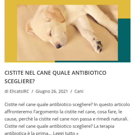
CISTITE NEL CANE QUALE ANTIBIOTICO
SCEGLIERE?
di
ElicatsIRC
Giugno 26, 2021
Cani
Cistite nel cane quale antibiotico scegliere? In questo articolo
affronteremo l’argomento la cistite nel cane, cosa fare, le
cause, perchè la cistite nel cane non passa e rimedi naturali.
Cistite nel cane quale antibiotico scegliere? La terapia
antibiotica è la prima…
Leggi tutto »